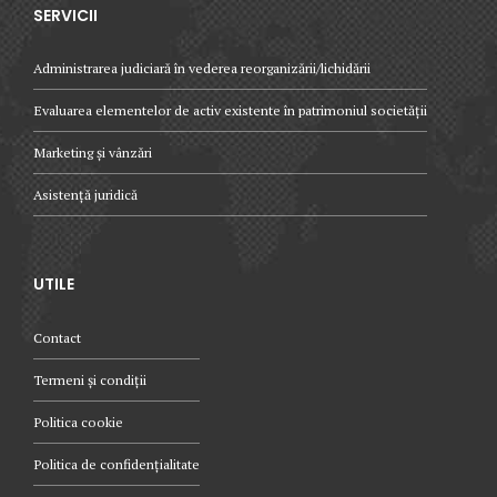
SERVICII
Administrarea judiciară în vederea reorganizării/lichidării
Evaluarea elementelor de activ existente în patrimoniul societății
Marketing și vânzări
Asistență juridică
UTILE
Contact
Termeni și condiții
Politica cookie
Politica de confidențialitate