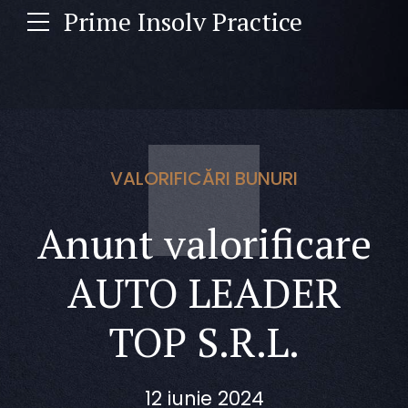
Prime Insolv Practice
VALORIFICĂRI BUNURI
Anunt valorificare
AUTO LEADER
TOP S.R.L.
12 iunie 2024