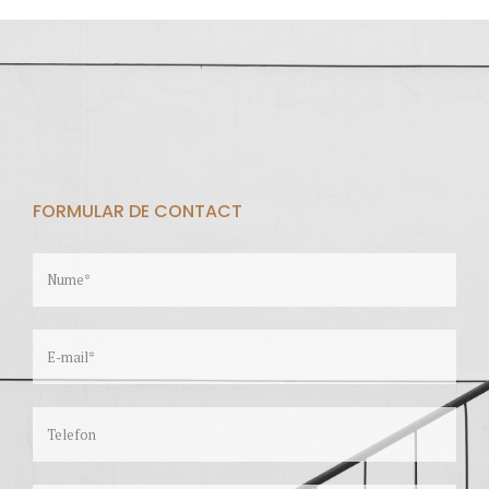
FORMULAR DE CONTACT