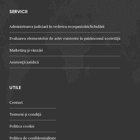
SERVICII
Administrarea judiciară în vederea reorganizării/lichidării
Evaluarea elementelor de activ existente în patrimoniul societății
Marketing și vânzări
Asistență juridică
UTILE
Contact
Termeni și condiții
Politica cookie
Politica de confidențialitate