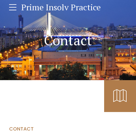
Prime Insolv Practice
Contact
CONTACT