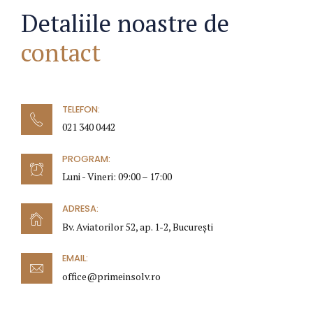
Detaliile noastre de
contact
TELEFON:
021 340 0442
PROGRAM:
Luni - Vineri: 09:00 – 17:00
ADRESA:
Bv. Aviatorilor 52, ap. 1-2, București
EMAIL:
office@primeinsolv.ro