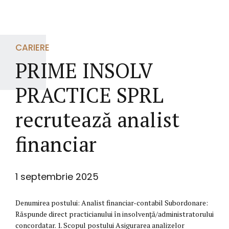
CARIERE
PRIME INSOLV
PRACTICE SPRL
recrutează analist
financiar
1 septembrie 2025
Denumirea postului: Analist financiar-contabil Subordonare:
Răspunde direct practicianului în insolvență/administratorului
concordatar. 1. Scopul postului Asigurarea analizelor