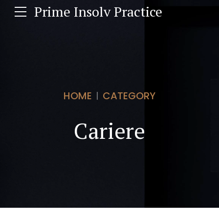
Prime Insolv Practice
HOME
CATEGORY
Cariere