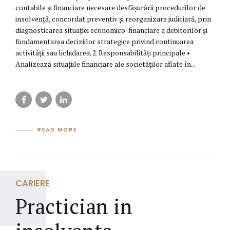
contabile și financiare necesare desfășurării procedurilor de
insolvență, concordat preventiv și reorganizare judiciară, prin
diagnosticarea situației economico-financiare a debitorilor și
fundamentarea deciziilor strategice privind continuarea
activității sau lichidarea. 2. Responsabilități principale •
Analizează situațiile financiare ale societăților aflate în...
READ MORE
CARIERE
Practician in