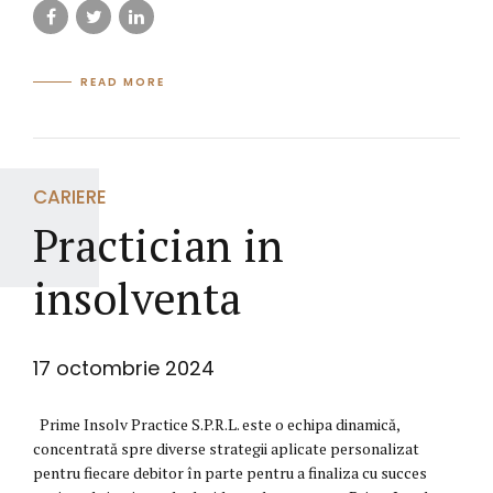
READ MORE
CARIERE
Practician in
insolventa
17 octombrie 2024
Prime Insolv Practice S.P.R.L. este o echipa dinamică,
concentrată spre diverse strategii aplicate personalizat
pentru fiecare debitor în parte pentru a finaliza cu succes