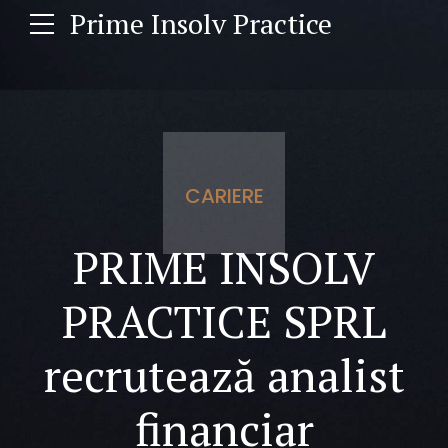
Prime Insolv Practice
CARIERE
PRIME INSOLV
PRACTICE SPRL
recrutează analist
financiar