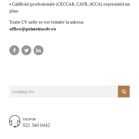
• Calificări profesionale (CECCAR, CAFR, ACCA) reprezintă un
plus.
Toate CV-urile se vor trimite la adresa:
office@primeinsolv.ro
TELEFON
021 340 0442