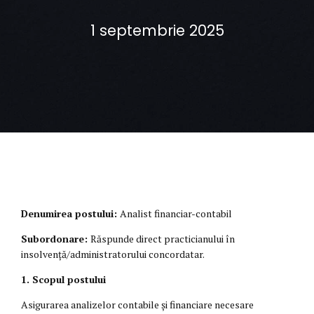
1 septembrie 2025
Denumirea postului:
Analist financiar-contabil
Subordonare:
Răspunde direct practicianului în
insolvență/administratorului concordatar.
1. Scopul postului
Asigurarea analizelor contabile și financiare necesare