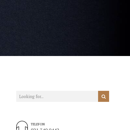
TELEFON