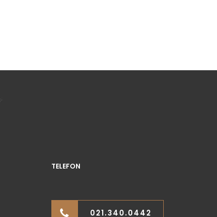
TELEFON
021.340.0442