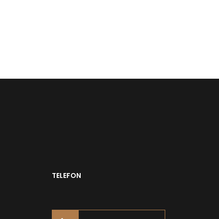
TELEFON