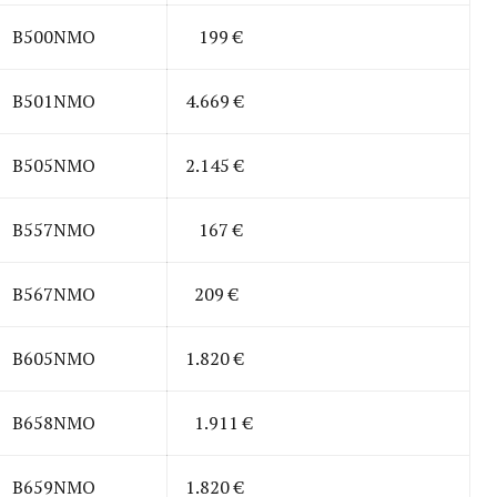
B500NMO
199 €
B501NMO
4.669 €
B505NMO
2.145 €
B557NMO
167 €
B567NMO
209 €
B605NMO
1.820 €
B658NMO
1.911 €
B659NMO
1.820 €