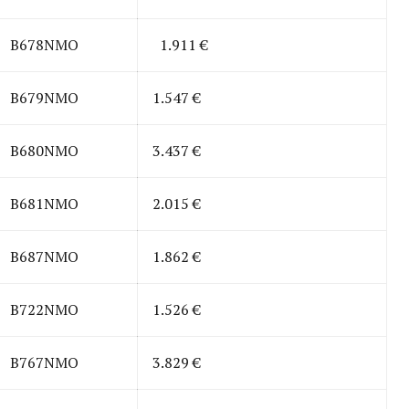
B678NMO
1.911 €
B679NMO
1.547 €
B680NMO
3.437 €
B681NMO
2.015 €
B687NMO
1.862 €
B722NMO
1.526 €
B767NMO
3.829 €