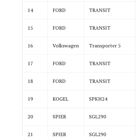
14
FORD
TRANSIT
15
FORD
TRANSIT
16
Volkswagen
Transporter 5
17
FORD
TRANSIT
18
FORD
TRANSIT
19
KOGEL
SPKH24
20
SPIER
SGL290
21
SPIER
SGL290