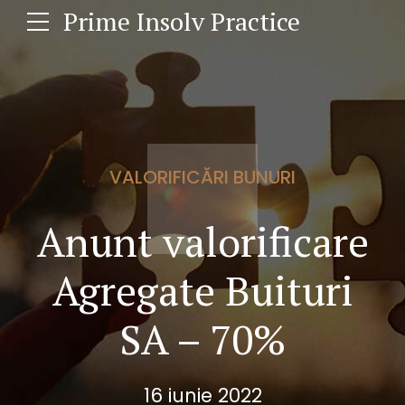
Prime Insolv Practice
VALORIFICĂRI BUNURI
Anunt valorificare
Agregate Buituri
SA – 70%
16 iunie 2022