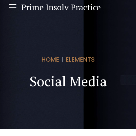
Prime Insolv Practice
HOME
ELEMENTS
Social Media