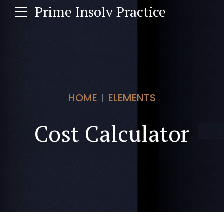
Prime Insolv Practice
HOME
ELEMENTS
Cost Calculator