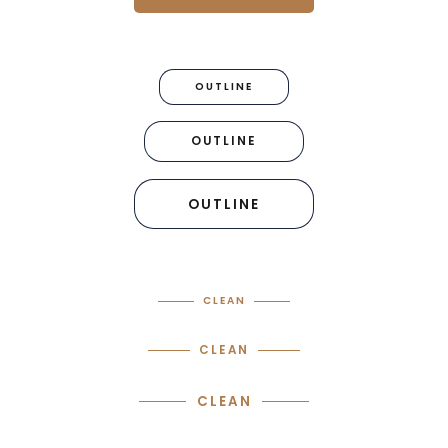
OUTLINE
OUTLINE
OUTLINE
CLEAN
CLEAN
CLEAN