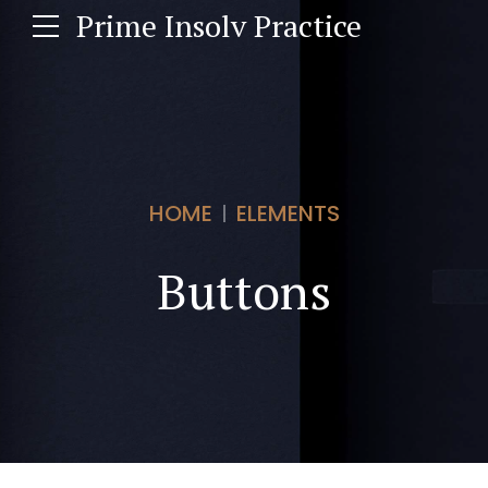
Prime Insolv Practice
HOME
ELEMENTS
Buttons