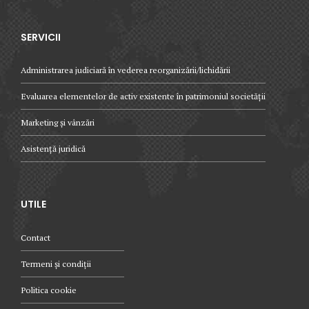
SERVICII
Administrarea judiciară în vederea reorganizării/lichidării
Evaluarea elementelor de activ existente în patrimoniul societății
Marketing și vânzări
Asistență juridică
UTILE
Contact
Termeni și condiții
Politica cookie