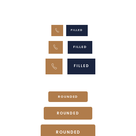
FILLED
FILLED
FILLED
ROUNDED
ROUNDED
ROUNDED