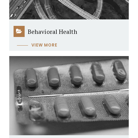
Behavioral Health
VIEW MORE