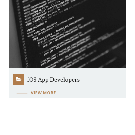
iOS App Developers
VIEW MORE