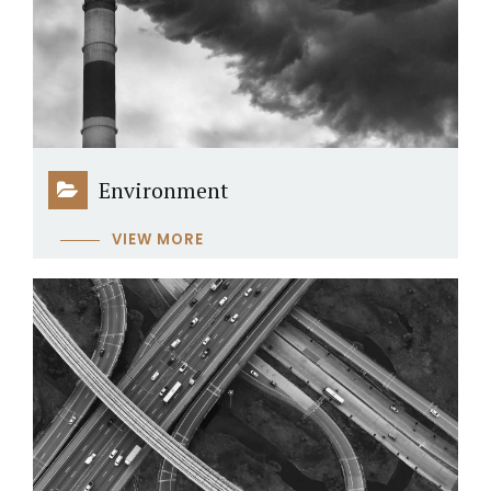
Environment
VIEW MORE