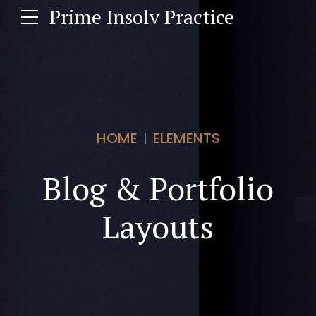
Prime Insolv Practice
HOME
ELEMENTS
Blog & Portfolio
Layouts