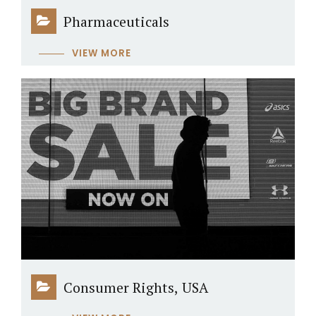
Pharmaceuticals
VIEW MORE
Consumer Rights, USA