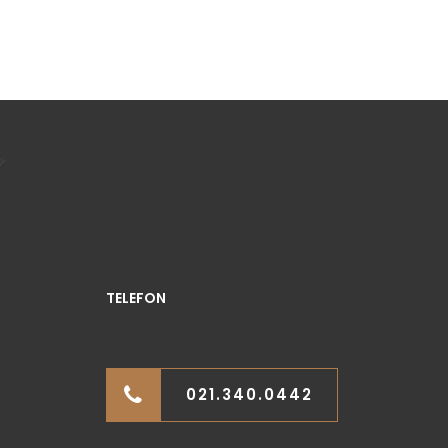
TELEFON
021.340.0442