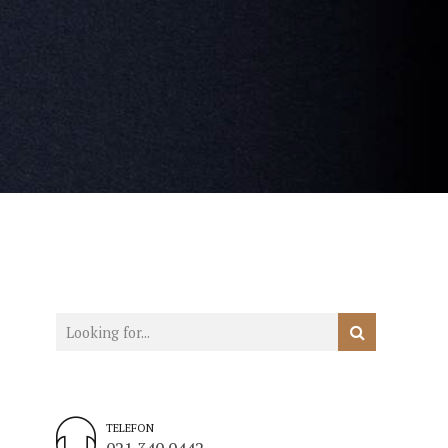
TELEFON