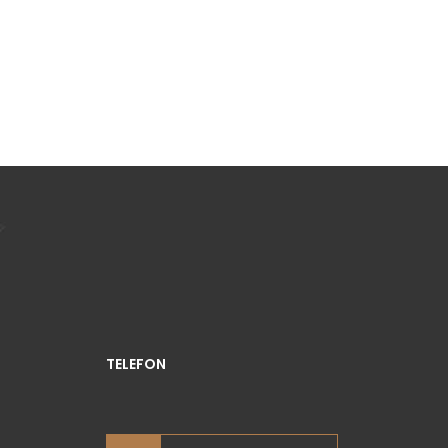
TELEFON