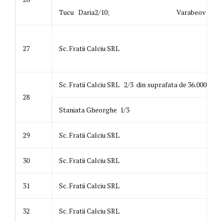
Tucu Daria2/10; Varabeov Iustina 
27
Sc. Fratii Calciu SRL
Sc. Fratii Calciu SRL 2/3 din suprafata de 36.000 mp
28
Staniata Gheorghe 1/3
29
Sc. Fratii Calciu SRL
30
Sc. Fratii Calciu SRL
31
Sc. Fratii Calciu SRL
32
Sc. Fratii Calciu SRL