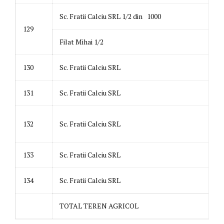
Sc. Fratii Calciu SRL 1/2 din 1000
129
Filat Mihai 1/2
130
Sc. Fratii Calciu SRL
131
Sc. Fratii Calciu SRL
132
Sc. Fratii Calciu SRL
133
Sc. Fratii Calciu SRL
134
Sc. Fratii Calciu SRL
TOTAL TEREN AGRICOL