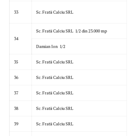
33
Sc. Fratii Calciu SRL
Sc. Fratii Calciu SRL 1/2 din 23.000 mp
34
Damian Ion 1/2
35
Sc. Fratii Calciu SRL
36
Sc. Fratii Calciu SRL
37
Sc. Fratii Calciu SRL
38
Sc. Fratii Calciu SRL
39
Sc. Fratii Calciu SRL