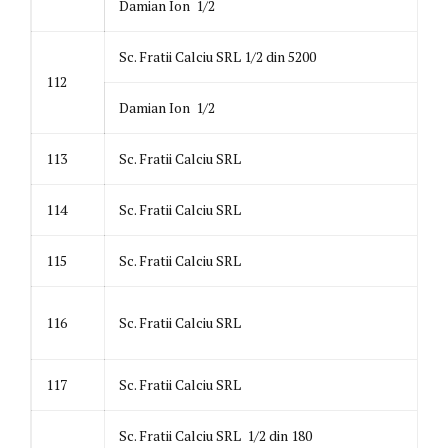
Damian Ion 1/2
Sc. Fratii Calciu SRL 1/2 din 5200
112
Damian Ion 1/2
113
Sc. Fratii Calciu SRL
114
Sc. Fratii Calciu SRL
115
Sc. Fratii Calciu SRL
116
Sc. Fratii Calciu SRL
117
Sc. Fratii Calciu SRL
Sc. Fratii Calciu SRL 1/2 din 180