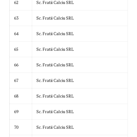
62
Sc. Fratii Calciu SRL
63
Sc. Fratii Calciu SRL
64
Sc. Fratii Calciu SRL
65
Sc. Fratii Calciu SRL
66
Sc. Fratii Calciu SRL
67
Sc. Fratii Calciu SRL
68
Sc. Fratii Calciu SRL
69
Sc. Fratii Calciu SRL
70
Sc. Fratii Calciu SRL