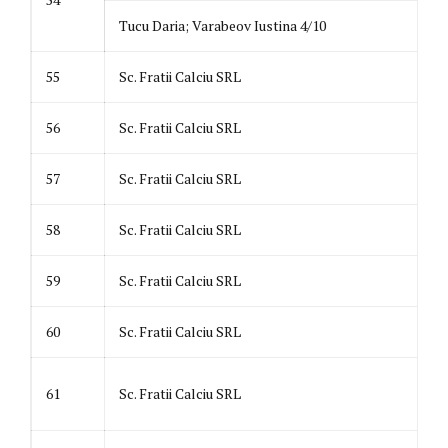
Tucu Daria; Varabeov Iustina 4/10
55
Sc. Fratii Calciu SRL
56
Sc. Fratii Calciu SRL
57
Sc. Fratii Calciu SRL
58
Sc. Fratii Calciu SRL
59
Sc. Fratii Calciu SRL
60
Sc. Fratii Calciu SRL
61
Sc. Fratii Calciu SRL