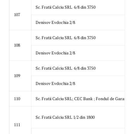
Sc. Fratii Calciu SRL 6/8 din 3750
107
Denisov Evdochia 2/8
Sc. Fratii Calciu SRL 6/8 din 3750
108
Denisov Evdochia 2/8
Sc. Fratii Calciu SRL 6/8 din 3750
109
Denisov Evdochia 2/8
110
Sc. Fratii Calciu SRL; CEC Bank ; Fondul de Garantare
Sc. Fratii Calciu SRL 1/2 din 1800
111