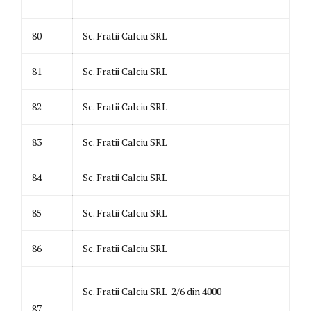
80
Sc. Fratii Calciu SRL
81
Sc. Fratii Calciu SRL
82
Sc. Fratii Calciu SRL
83
Sc. Fratii Calciu SRL
84
Sc. Fratii Calciu SRL
85
Sc. Fratii Calciu SRL
86
Sc. Fratii Calciu SRL
Sc. Fratii Calciu SRL 2/6 din 4000
87