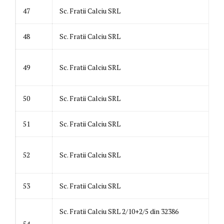
47
Sc. Fratii Calciu SRL
48
Sc. Fratii Calciu SRL
49
Sc. Fratii Calciu SRL
50
Sc. Fratii Calciu SRL
51
Sc. Fratii Calciu SRL
52
Sc. Fratii Calciu SRL
53
Sc. Fratii Calciu SRL
Sc. Fratii Calciu SRL 2/10+2/5 din 32386
54