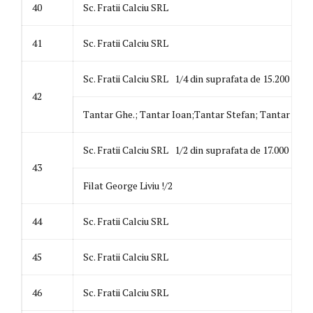
40
Sc. Fratii Calciu SRL
41
Sc. Fratii Calciu SRL
Sc. Fratii Calciu SRL 1/4 din suprafata de 15.200
42
Tantar Ghe.; Tantar Ioan;Tantar Stefan; Tantar Liviu
Sc. Fratii Calciu SRL 1/2 din suprafata de 17.000
43
Filat George Liviu !/2
44
Sc. Fratii Calciu SRL
45
Sc. Fratii Calciu SRL
46
Sc. Fratii Calciu SRL