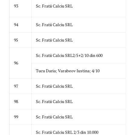
93
Sc. Fratii Calciu SRL
94
Sc. Fratii Calciu SRL
95
Sc. Fratii Calciu SRL
Sc. Fratii Calciu SRL2/5+2/10 din 600
96
Tucu Daria; Varabeov Iustina; 4/10
97
Sc. Fratii Calciu SRL
98
Sc. Fratii Calciu SRL
99
Sc. Fratii Calciu SRL
Sc. Fratii Calciu SRL 2/3 din 10.000