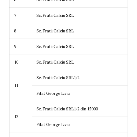
7
Sc. Fratii Calciu SRL
8
Sc. Fratii Calciu SRL
9
Sc. Fratii Calciu SRL
10
Sc. Fratii Calciu SRL
Sc. Fratii Calciu SRL1/2
11
Filat George Liviu
Sc. Fratii Calciu SRL1/2 din 15000
12
Filat George Liviu