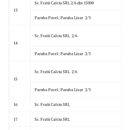
Sc. Fratii Calciu SRL 2/6 din 15000
13
Paruba Pavel; Paruba Lizar 2/3
Sc. Fratii Calciu SRL 2/6
14
Paruba Pavel; Paruba Lizar 2/3
Sc. Fratii Calciu SRL 2/6
15
Paruba Pavel; Paruba Lizar 2/3
16
Sc. Fratii Calciu SRL
17
Sc. Fratii Calciu SRL