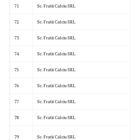
71
Sc. Fratii Calciu SRL
72
Sc. Fratii Calciu SRL
73
Sc. Fratii Calciu SRL
74
Sc. Fratii Calciu SRL
75
Sc. Fratii Calciu SRL
76
Sc. Fratii Calciu SRL
77
Sc. Fratii Calciu SRL
78
Sc. Fratii Calciu SRL
79
Sc. Fratii Calciu SRL