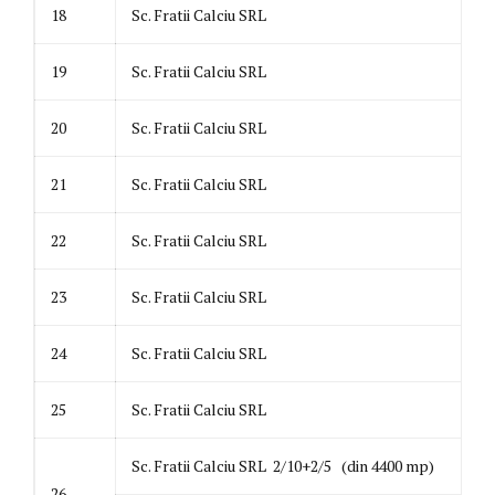
18
Sc. Fratii Calciu SRL
19
Sc. Fratii Calciu SRL
20
Sc. Fratii Calciu SRL
21
Sc. Fratii Calciu SRL
22
Sc. Fratii Calciu SRL
23
Sc. Fratii Calciu SRL
24
Sc. Fratii Calciu SRL
25
Sc. Fratii Calciu SRL
Sc. Fratii Calciu SRL 2/10+2/5 (din 4400 mp)
26