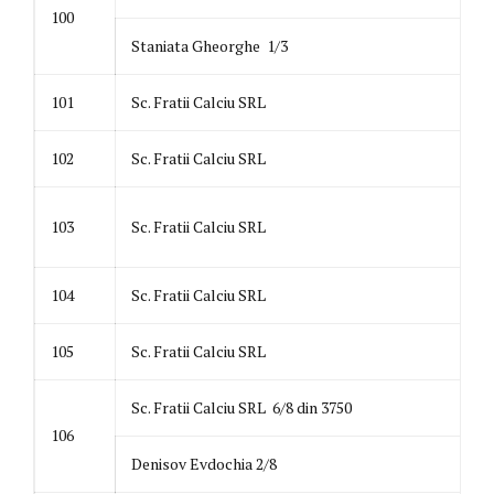
100
Staniata Gheorghe 1/3
101
Sc. Fratii Calciu SRL
102
Sc. Fratii Calciu SRL
103
Sc. Fratii Calciu SRL
104
Sc. Fratii Calciu SRL
105
Sc. Fratii Calciu SRL
Sc. Fratii Calciu SRL 6/8 din 3750
106
Denisov Evdochia 2/8