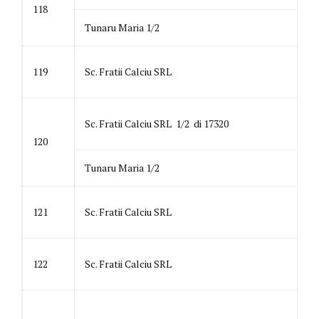
118
Tunaru Maria 1/2
119
Sc. Fratii Calciu SRL
Sc. Fratii Calciu SRL 1/2 di 17320
120
Tunaru Maria 1/2
121
Sc. Fratii Calciu SRL
122
Sc. Fratii Calciu SRL