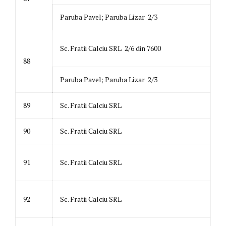
Paruba Pavel; Paruba Lizar 2/3
Sc. Fratii Calciu SRL 2/6 din 7600
88
Paruba Pavel; Paruba Lizar 2/3
89
Sc. Fratii Calciu SRL
90
Sc. Fratii Calciu SRL
91
Sc. Fratii Calciu SRL
92
Sc. Fratii Calciu SRL