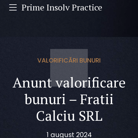
Prime Insolv Practice
VALORIFICĂRI BUNURI
Anunt valorificare
bunuri – Fratii
Calciu SRL
1 august 2024