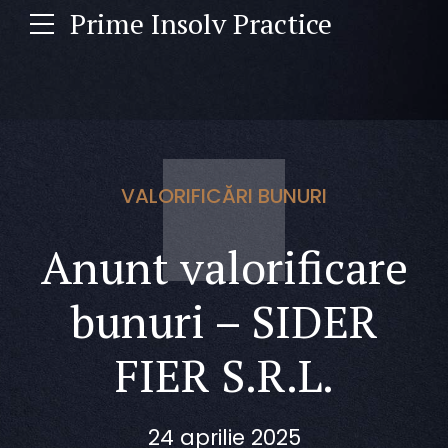
Prime Insolv Practice
VALORIFICĂRI BUNURI
Anunt valorificare
bunuri – SIDER
FIER S.R.L.
24 aprilie 2025