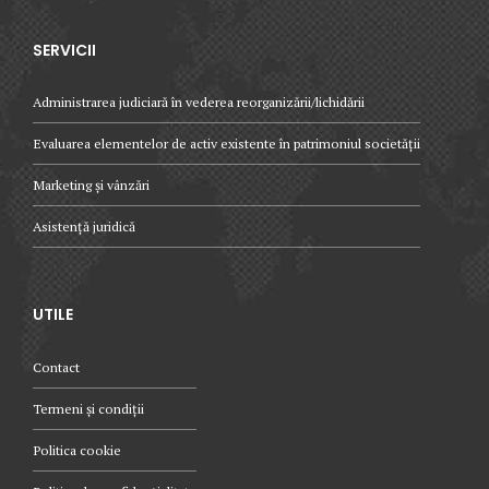
SERVICII
Administrarea judiciară în vederea reorganizării/lichidării
Evaluarea elementelor de activ existente în patrimoniul societății
Marketing și vânzări
Asistență juridică
UTILE
Contact
Termeni și condiții
Politica cookie