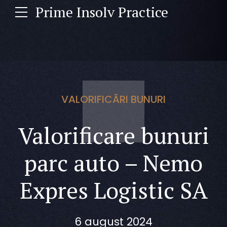
Prime Insolv Practice
VALORIFICĂRI BUNURI
Valorificare bunuri
parc auto – Nemo
Expres Logistic SA
6 august 2024