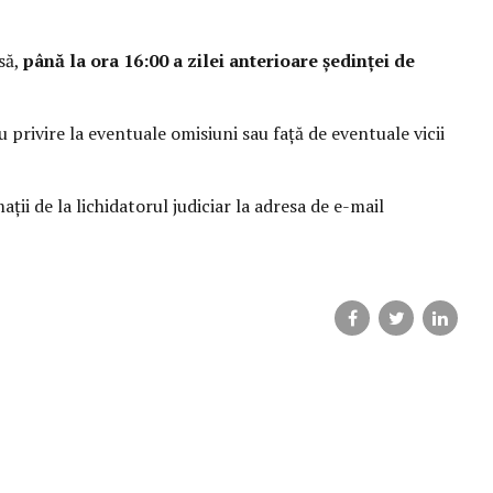
să,
până la ora 16:00 a zilei anterioare ședinței de
 privire la eventuale omisiuni sau faţă de eventuale vicii
ţii de la lichidatorul judiciar la adresa de e-mail