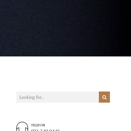
TELEFON