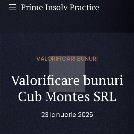
Prime Insolv Practice
VALORIFICĂRI BUNURI
Valorificare bunuri
Cub Montes SRL
23 ianuarie 2025