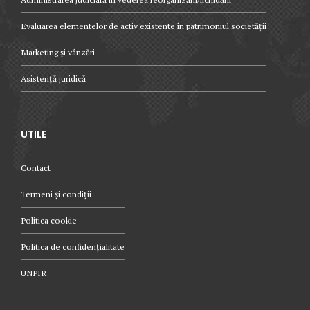
Evaluarea elementelor de activ existente în patrimoniul societății
Marketing și vânzări
Asistență juridică
UTILE
Contact
Termeni și condiții
Politica cookie
Politica de confidențialitate
UNPIR