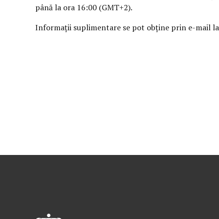
până la ora 16:00 (GMT+2).
Informații suplimentare se pot obține prin e-mail l