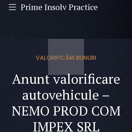
Prime Insolv Practice
VALORIFICĂRI BUNURI
Anunt valorificare
autovehicule –
NEMO PROD COM
IMPEX SRL