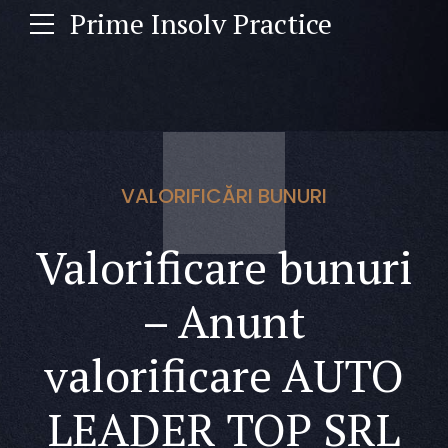
Prime Insolv Practice
VALORIFICĂRI BUNURI
Valorificare bunuri
– Anunt
valorificare AUTO
LEADER TOP SRL