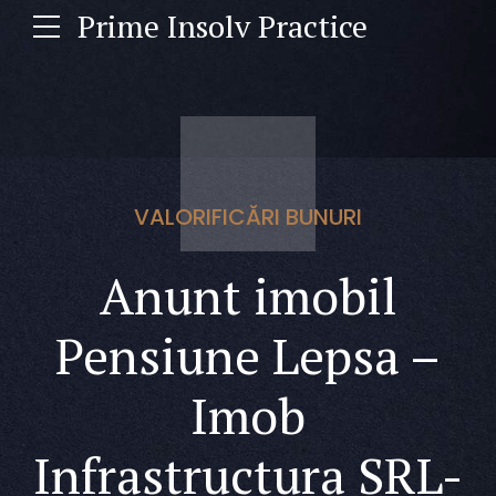
Prime Insolv Practice
VALORIFICĂRI BUNURI
Anunt imobil
Pensiune Lepsa –
Imob
Infrastructura SRL-